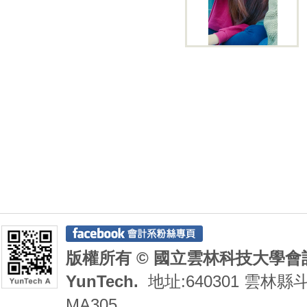
版權所有 © 國立雲林科技大學會計系 De
YunTech.
地址:640301 雲林縣
MA305