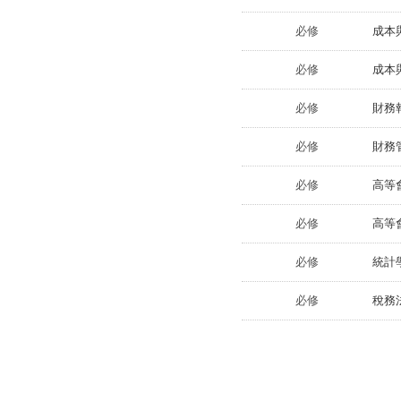
必修
成本與
必修
成本與
必修
財務報表
必修
財務管理
必修
高等會
必修
高等會
必修
統計學
必修
稅務法規