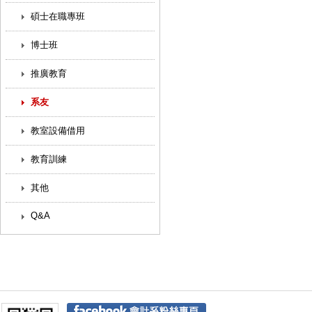
碩士在職專班
博士班
推廣教育
系友
教室設備借用
教育訓練
其他
Q&A