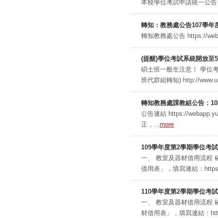
本校學位考試申請統一公告，請參閱
轉知：教務處公告107學年
轉知教務處公告 https://webapp
(提醒)學位考試系統開放至5
碩士班一般生注意！ 學位考
班代群組轉知) http://www.uma
轉知教務處課教組公告：10
公告連結 https://webapp.yu
正，...
more
109學年度第2學期學位考試
一、 教室及器材借用流程
借用表」，填寫連結：https://do
110學年度第2學期學位考
一、 教室及器材借用流程 
材借用表」，填寫連結：https://