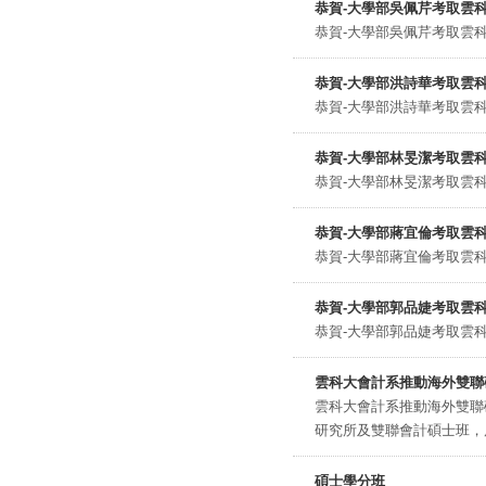
恭賀-大學部吳佩芹考取雲
恭賀-大學部吳佩芹考取雲
恭賀-大學部洪詩華考取雲
恭賀-大學部洪詩華考取雲
恭賀-大學部林旻潔考取雲
恭賀-大學部林旻潔考取雲
恭賀-大學部蔣宜倫考取雲
恭賀-大學部蔣宜倫考取雲
恭賀-大學部郭品婕考取雲
恭賀-大學部郭品婕考取雲
雲科大會計系推動海外雙聯
雲科大會計系推動海外雙聯
研究所及雙聯會計碩士班，
碩士學分班