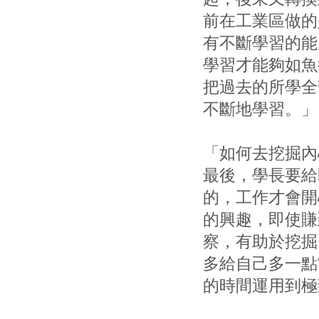
前在工業區做的
有不斷學習的能
學習才能夠如魚
把過去的所學全
不斷地學習。」
「如何去挖掘內
最後，學長要給
的，工作才會開
的興趣，即使賺
察，有助於挖掘
多給自己多一點
的時間運用到極