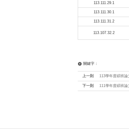
113.111.29.1
113.111.30.1
113.111.31.2
113.107.32.2
關鍵字：
上一則
113學年度碩班
下一則
111學年度碩班