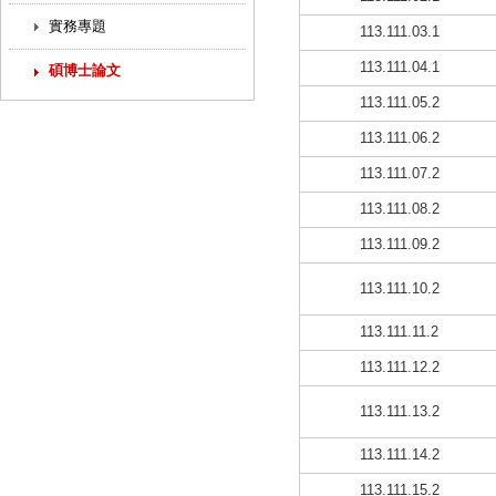
實務專題
113.111.03.1
113.111.04.1
碩博士論文
113.111.05.2
113.111.06.2
113.111.07.2
113.111.08.2
113.111.09.2
113.111.10.2
113.111.11.2
113.111.12.2
113.111.13.2
113.111.14.2
113.111.15.2