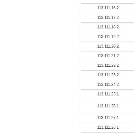
113.111.16.2
113.111.17.2
113.111.18.2
113.111.19.2
113.111.20.2
113.111.21.2
113.111.22.2
113.111.23.2
113.111.24.2
113.111.25.1
113.111.26.1
113.111.27.1
113.111.28.1