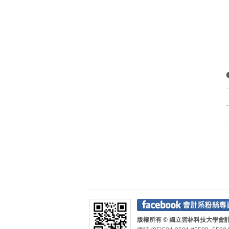
版權所有 © 國立雲林科技大學會計系 Depa