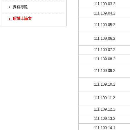
111.109.03.2
實務專題
111.109.04.2
碩博士論文
111.109.05.2
111.109.06.2
111.109.07.2
111.109.08.2
111.109.09.2
111.109.10.2
111.109.11.2
111.109.12.2
111.109.13.2
111.109.14.1