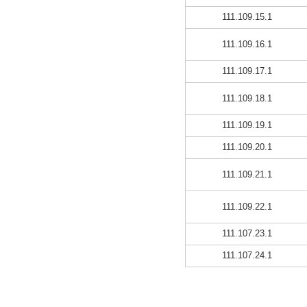
111.109.15.1
111.109.16.1
111.109.17.1
111.109.18.1
111.109.19.1
111.109.20.1
111.109.21.1
111.109.22.1
111.107.23.1
111.107.24.1