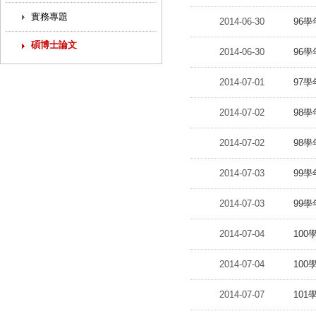
實務專題
2014-06-30
96
碩博士論文
2014-06-30
96
2014-07-01
97
2014-07-02
98
2014-07-02
98
2014-07-03
99
2014-07-03
99
2014-07-04
10
2014-07-04
10
2014-07-07
10