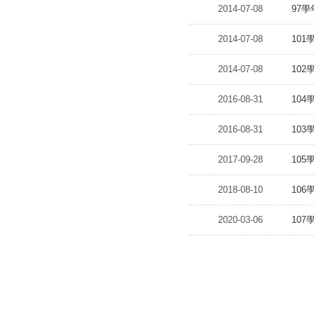
2014-07-08
97
2014-07-08
10
2014-07-08
10
2016-08-31
10
2016-08-31
10
2017-09-28
10
2018-08-10
10
2020-03-06
10