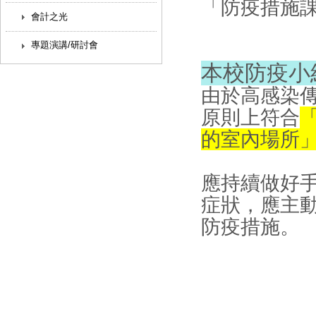
「防疫措施
會計之光
專題演講/研討會
本校防疫小
由於高感染
原則上符合
的室內場所
應持續做好
症狀，應主
防疫措施。